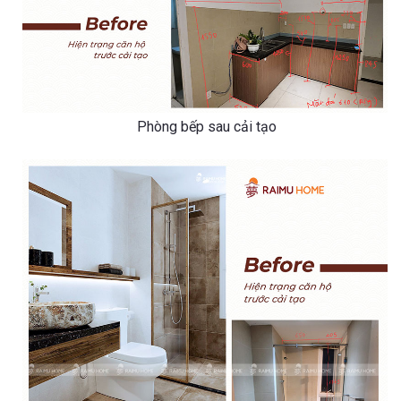
Phòng bếp sau cải tạo