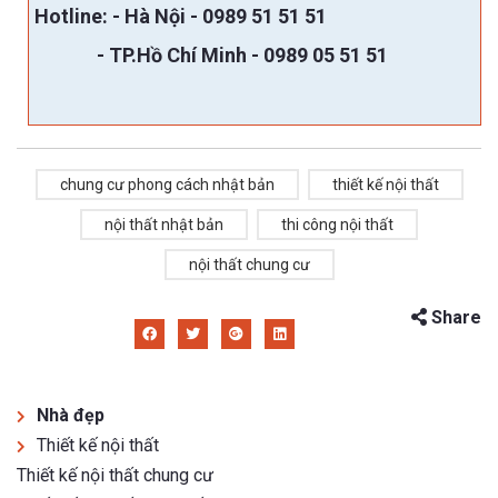
Hotline:
- Hà Nội -
0989 51 51 51
- TP.Hồ Chí Minh - 0989 05 51 51
chung cư phong cách nhật bản
thiết kế nội thất
nội thất nhật bản
thi công nội thất
nội thất chung cư
Share
Nhà đẹp
Thiết kế nội thất
Thiết kế nội thất chung cư