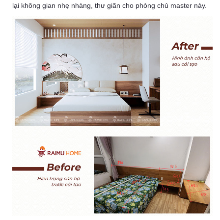
lại không gian nhẹ nhàng, thư giãn cho phòng chủ master này.