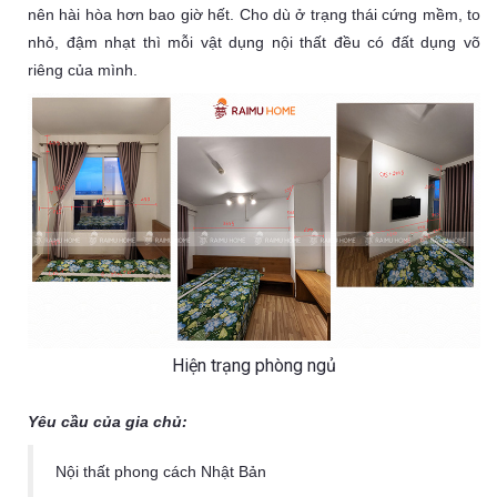
nên hài hòa hơn bao giờ hết. Cho dù ở trạng thái cứng mềm, to
nhỏ, đậm nhạt thì mỗi vật dụng nội thất đều có đất dụng võ
riêng của mình.
Hiện trạng phòng ngủ
Yêu cầu của gia chủ:
Nội thất phong cách Nhật Bản