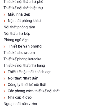
Thiết kế nội thất nhà phố
Thiết kế nội thất biệt thự
Mẫu nhà đẹp
Nội thất phòng khách
Nội thất phòng tắm
Nội thất nhà bếp
Phòng ngủ đẹp
Thiết kế văn phòng
Thiết kế showroom
Thiết kế phòng karaoke
Thiết kế nội thất nhà hàng
Thiết kế nội thất khách sạn
Nội thất Nhật Bản
Công ty thiết kế nội thất
Các phong cách thiết kế nội thất
Nhà cấp 4 đẹp
Ngoại thất sân vườn