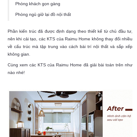
Phòng khách gọn gàng
Phòng ngủ giữ lại đồ nội thất
Phần kiến trúc đã được định dạng theo thiết kế từ chủ đầu tư,
nên khi cải tạo, các KTS của Raimu Home không thay đổi nhiều
về cấu trúc mà tập trung vào cách bài trí nội thất và sắp xếp
không gian.
Cùng xem các KTS của Raimu Home đã giải bài toán trên như
nào nhé!