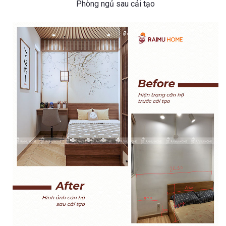
Phòng ngủ sau cải tạo