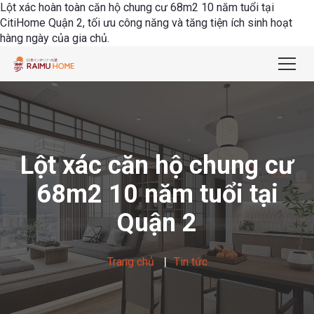
Lột xác hoàn toàn căn hộ chung cư 68m2 10 năm tuổi tại
CitiHome Quận 2, tối ưu công năng và tăng tiện ích sinh hoạt
hàng ngày của gia chủ.
Lột xác căn hộ chung cư
68m2 10 năm tuổi tại
Quận 2
Trang chủ
Tin tức