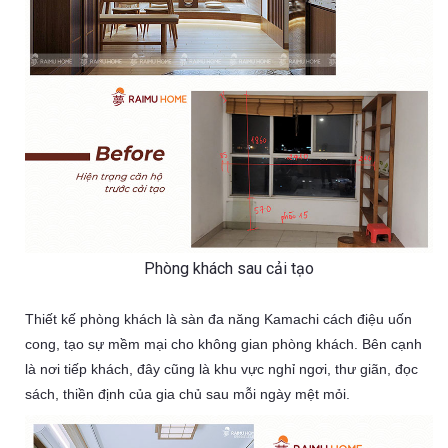
Phòng khách sau cải tạo
Thiết kế phòng khách là sàn đa năng Kamachi cách điệu uốn
cong, tạo sự mềm mại cho không gian phòng khách. Bên cạnh
là nơi tiếp khách, đây cũng là khu vực nghỉ ngơi, thư giãn, đọc
sách, thiền định của gia chủ sau mỗi ngày mệt mỏi.