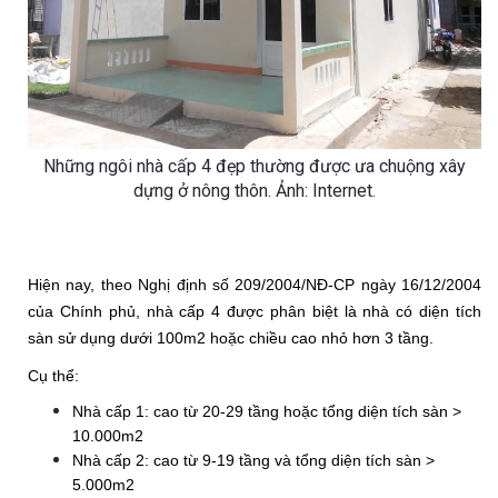
Những ngôi nhà cấp 4 đẹp thường được ưa chuộng xây
dựng ở nông thôn. Ảnh: Internet.
Hiện nay, theo Nghị định số 209/2004/NĐ-CP ngày 16/12/2004 
của Chính phủ, nhà cấp 4 được phân biệt là nhà có diện tích 
sàn sử dụng dưới 100m2 hoặc chiều cao nhỏ hơn 3 tầng.
Cụ thể:
Nhà cấp 1: cao từ 20-29 tầng hoặc tổng diện tích sàn > 
10.000m2
Nhà cấp 2: cao từ 9-19 tầng và tổng diện tích sàn > 
5.000m2