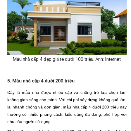
Mẫu nhà cấp 4 đẹp giá rẻ dưới 100 triệu. Ảnh: Internet.
5. Mẫu nhà cấp 4 dưới 200 triệu
Đây là mẫu nhà được nhiều cặp vợ chồng trẻ lựa chọn làm 
không gian sống cho mình. Với chi phí xây dựng không quá lớn, 
lại nhanh chóng và đơn giản, mẫu nhà cấp 4 dưới 200 triệu này 
thường có nhiều phong cách, kiểu dáng đa dạng, phù hợp với 
nhu cầu người sử dụng.