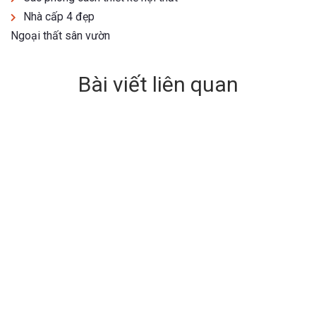
Nhà cấp 4 đẹp
Ngoại thất sân vườn
Bài viết liên quan