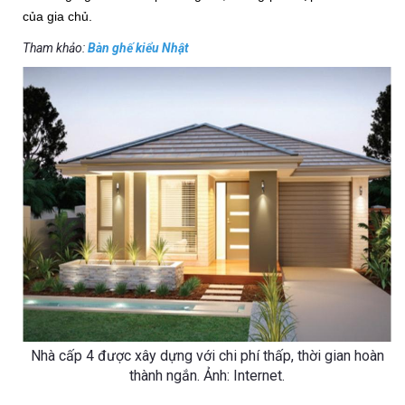
của gia chủ.
Tham khảo:
Bàn ghế kiểu Nhật
Nhà cấp 4 được xây dựng với chi phí thấp, thời gian hoàn
thành ngắn. Ảnh: Internet.