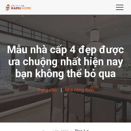
Mẫu nhà cấp 4 đẹp được
ưa chuộng nhất hiện nay
bạn không thể bỏ qua
Trang chủ
Nhà nông thôn