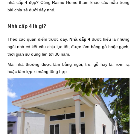
nhà cấp 4 đẹp? Cùng Raimu Home tham khảo các mẫu trong 
bài chia sẻ dưới đây nhé.
Nhà cấp 4 là gì?
Theo các quan điểm trước đây,
 Nhà cấp 4
 được hiểu là những 
ngôi nhà có kết cấu chịu lực tốt, được làm bằng gỗ hoặc gạch, 
thời gian sử dụng lên tới 30 năm. 
Mái nhà thường được làm bằng ngói, tre, gỗ hay lá, rơm rạ 
hoặc tấm lợp xi măng tổng hợp