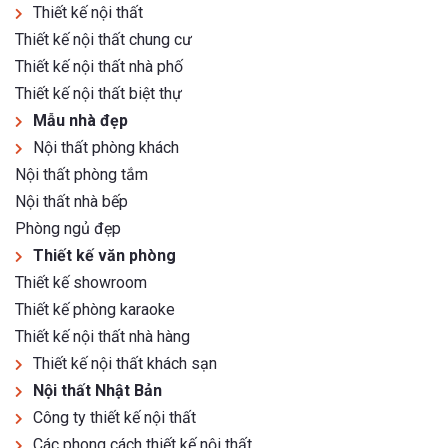
Thiết kế nội thất
Thiết kế nội thất chung cư
Thiết kế nội thất nhà phố
Thiết kế nội thất biệt thự
Mẫu nhà đẹp
Nội thất phòng khách
Nội thất phòng tắm
Nội thất nhà bếp
Phòng ngủ đẹp
Thiết kế văn phòng
Thiết kế showroom
Thiết kế phòng karaoke
Thiết kế nội thất nhà hàng
Thiết kế nội thất khách sạn
Nội thất Nhật Bản
Công ty thiết kế nội thất
Các phong cách thiết kế nội thất