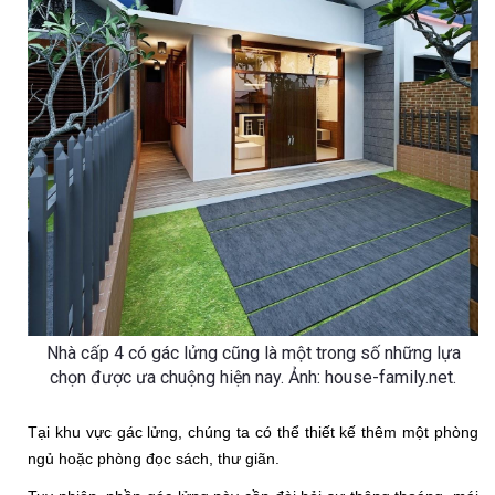
Nhà cấp 4 có gác lửng cũng là một trong số những lựa
chọn được ưa chuộng hiện nay. Ảnh: house-family.net.
Tại khu vực gác lửng, chúng ta có thể thiết kế thêm một phòng 
ngủ hoặc phòng đọc sách, thư giãn. 