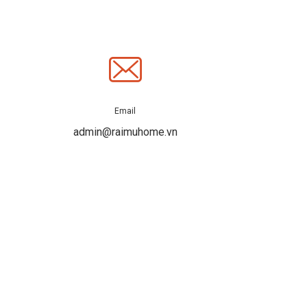
Email
admin@raimuhome.vn