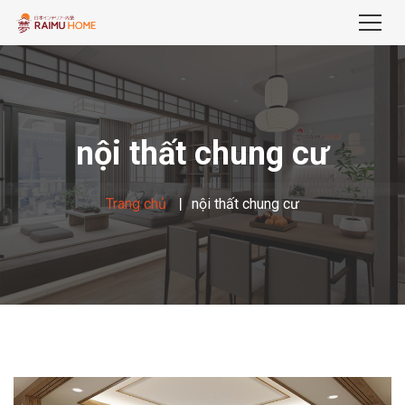
nội thất chung cư
Trang chủ
nội thất chung cư