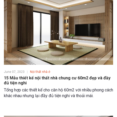
June 07, 2023
Nội thất nhà ở
15 Mẫu thiết kế nội thất nhà chung cư 60m2 đẹp và đầy
đủ tiện nghi
Tổng hợp các thiết kế cho căn hộ 60m2 với nhiều phong cách
khác nhau nhưng lại đầy đủ tiện nghi và thoải mái.