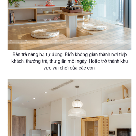
Bàn trà nâng hạ tự động: Biến không gian thành nơi tiếp
khách, thưởng trà, thư giãn mỗi ngày. Hoặc trở thành khu
vực vui chơi của các con.