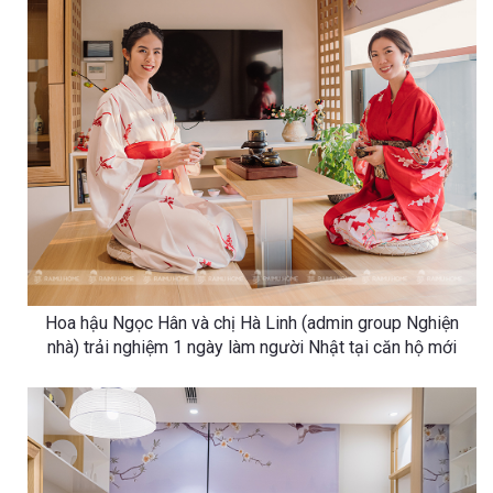
Hoa hậu Ngọc Hân và chị Hà Linh (admin group Nghiện
nhà) trải nghiệm 1 ngày làm người Nhật tại căn hộ mới