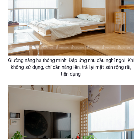
Giường nâng hạ thông minh: Đáp ứng nhu cầu nghỉ ngơi. Khi
không sử dụng, chỉ cần nâng lên, trả lại mặt sàn rộng rãi,
tiện dụng.