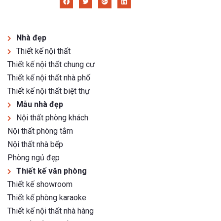
Nhà đẹp
Thiết kế nội thất
Thiết kế nội thất chung cư
Thiết kế nội thất nhà phố
Thiết kế nội thất biệt thự
Mẫu nhà đẹp
Nội thất phòng khách
Nội thất phòng tắm
Nội thất nhà bếp
Phòng ngủ đẹp
Thiết kế văn phòng
Thiết kế showroom
Thiết kế phòng karaoke
Thiết kế nội thất nhà hàng