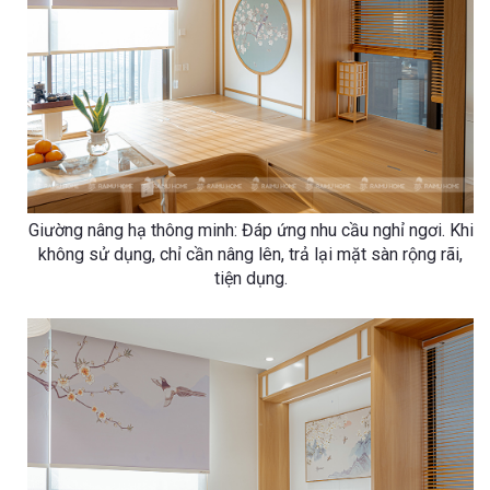
Giường nâng hạ thông minh: Đáp ứng nhu cầu nghỉ ngơi. Khi
không sử dụng, chỉ cần nâng lên, trả lại mặt sàn rộng rãi,
tiện dụng.