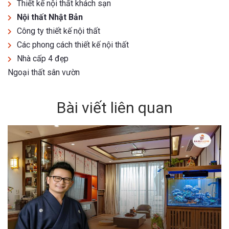
Thiết kế nội thất khách sạn
Nội thất Nhật Bản
Công ty thiết kế nội thất
Các phong cách thiết kế nội thất
Nhà cấp 4 đẹp
Ngoại thất sân vườn
Bài viết liên quan