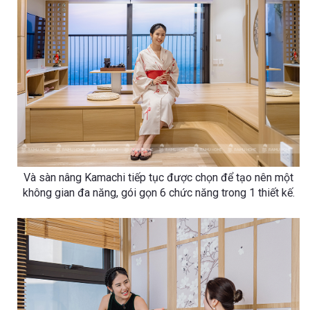
Và sàn nâng Kamachi tiếp tục được chọn để tạo nên một
không gian đa năng, gói gọn 6 chức năng trong 1 thiết kế.