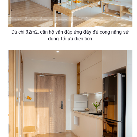
Dù chỉ 32m2, căn hộ vẫn đáp ứng đầy đủ công năng sử
dụng, tối ưu diện tích