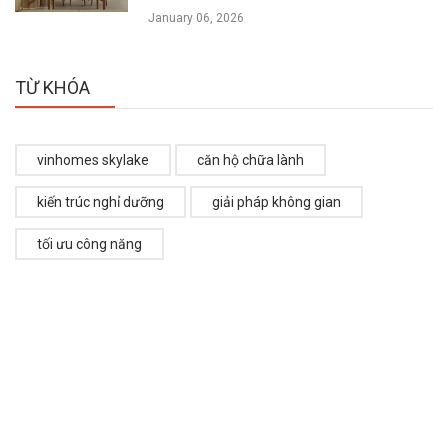
January 06, 2026
TỪ KHÓA
vinhomes skylake
căn hộ chữa lành
kiến trúc nghỉ dưỡng
giải pháp không gian
tối ưu công năng