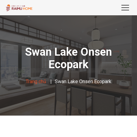
Swan Lake Onsen
Ecopark
Trang chủ
Swan Lake Onsen Ecopark