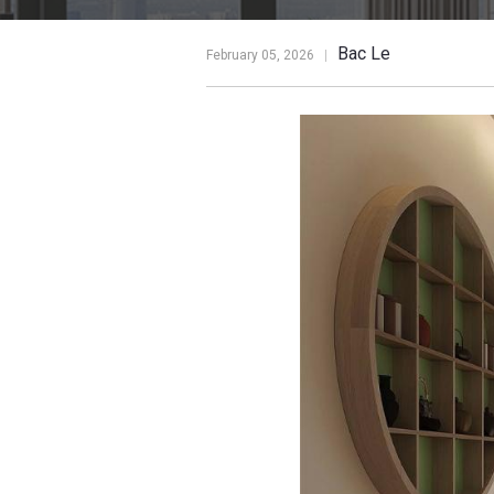
Bac Le
February 05, 2026