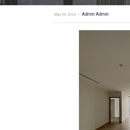
Admin Admin
May 09, 2024