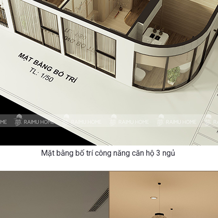
Mặt bằng bố trí công năng căn hộ 3 ngủ