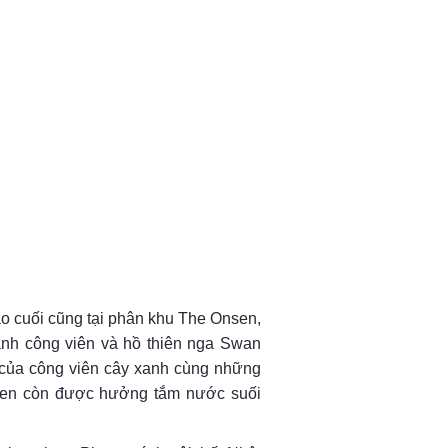
o cuối cũng tại phân khu The Onsen,
ạnh công viên và hồ thiên nga Swan
 của công viên cây xanh cùng những
nsen còn được hưởng tắm nước suối