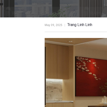
Trang Linh Linh
May 09, 2025