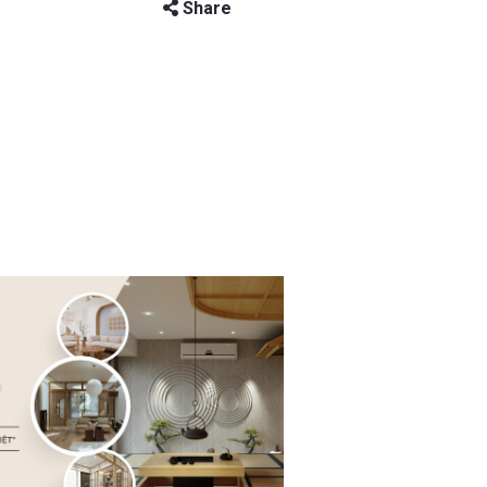
Share