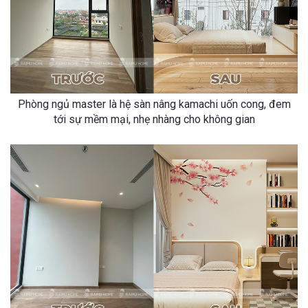
Phòng ngủ master là hệ sàn nâng kamachi uốn cong, đem
tới sự mềm mại, nhẹ nhàng cho không gian