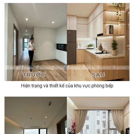
Hiện trạng và thiết kế của khu vực phòng bếp