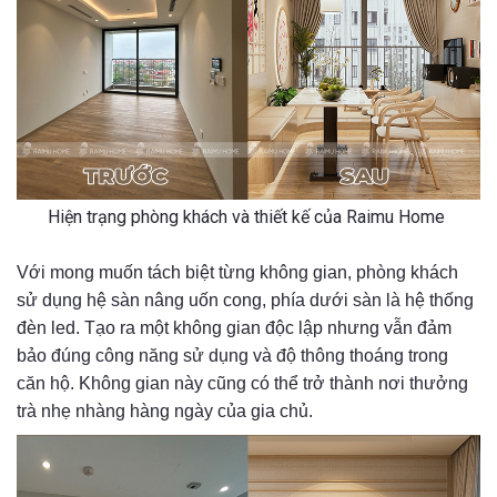
Hiện trạng phòng khách và thiết kế của Raimu Home
Với mong muốn tách biệt từng không gian, phòng khách
sử dụng hệ sàn nâng uốn cong, phía dưới sàn là hệ thống
đèn led. Tạo ra một không gian độc lập nhưng vẫn đảm
bảo đúng công năng sử dụng và độ thông thoáng trong
căn hộ. Không gian này cũng có thể trở thành nơi thưởng
trà nhẹ nhàng hàng ngày của gia chủ.