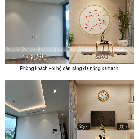
Phòng khách với hệ sàn nâng đa năng kamachi