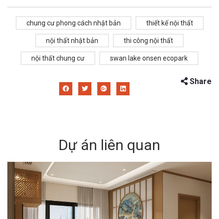
chung cư phong cách nhật bản
thiết kế nội thất
nội thất nhật bản
thi công nội thất
nội thất chung cư
swan lake onsen ecopark
Share
Dự án liên quan