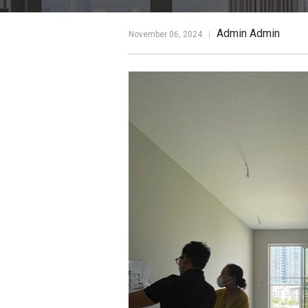
Admin Admin
November 06, 2024