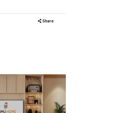
Share