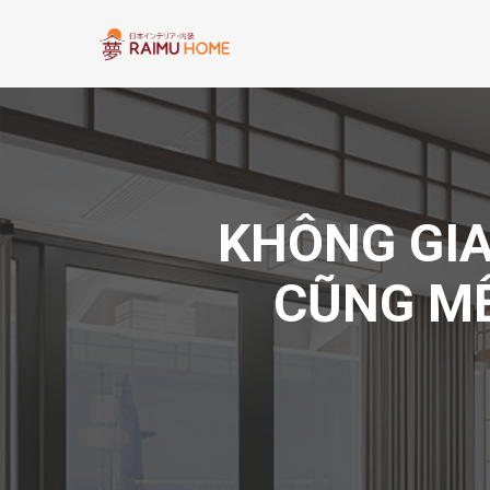
KHÔNG GIA
CŨNG MÊ