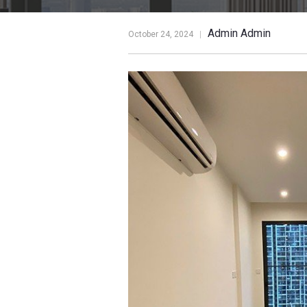
Admin Admin
October 24, 2024