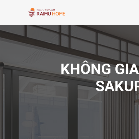
KHÔNG GIA
SAKUR