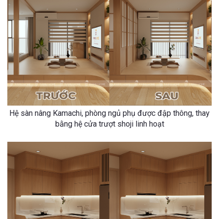
Hệ sàn nâng Kamachi, phòng ngủ phụ được đập thông, thay
bằng hệ cửa trượt shoji linh hoạt