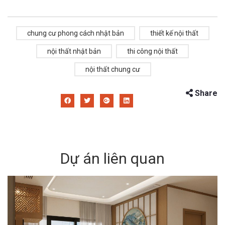
chung cư phong cách nhật bản
thiết kế nội thất
nội thất nhật bản
thi công nội thất
nội thất chung cư
Share
Dự án liên quan