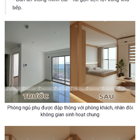
bếp.
Phòng ngủ phụ được đập thông với phòng khách, nhân đôi
không gian sinh hoạt chung