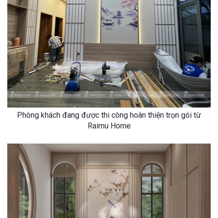
Phòng khách đang được thi công hoàn thiện trọn gói từ
Raimu Home