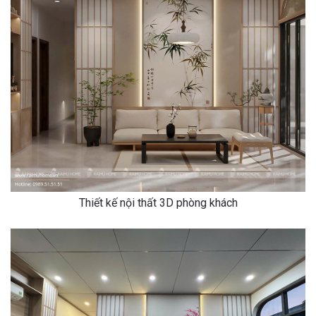
Thiết kế nội thất 3D phòng khách