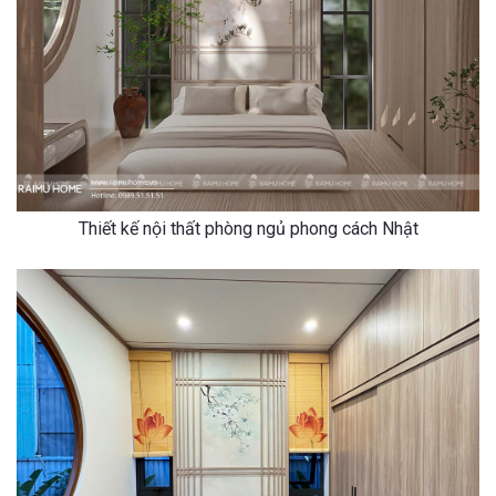
Thiết kế nội thất phòng ngủ phong cách Nhật