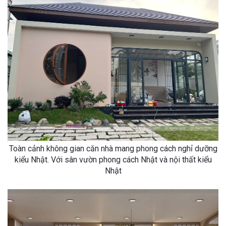
Toàn cảnh không gian căn nhà mang phong cách nghỉ dưỡng
kiểu Nhật. Với sân vườn phong cách Nhật và nội thất kiểu
Nhật