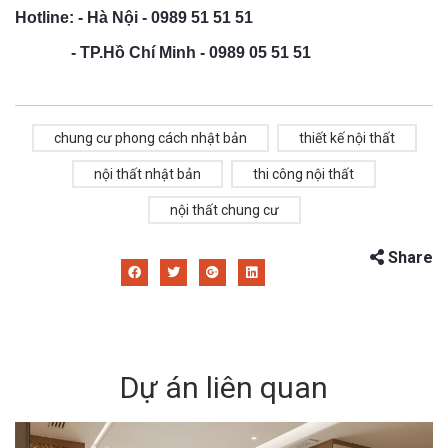
Hotline: - Hà Nội - 0989 51 51 51
- TP.Hồ Chí Minh - 0989 05 51 51
chung cư phong cách nhật bản
thiết kế nội thất
nội thất nhật bản
thi công nội thất
nội thất chung cư
Share
Dự án liên quan