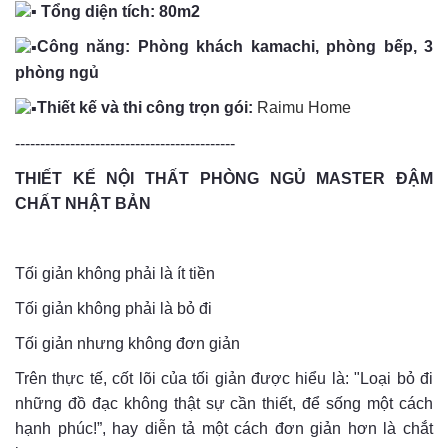
Tổng diện tích: 80m2
Công năng: Phòng khách kamachi, phòng bếp, 3
phòng ngủ
Thiết kế và thi công trọn gói:
Raimu Home
--------------------------------------------
THIẾT KẾ NỘI THẤT PHÒNG NGỦ MASTER ĐẬM
CHẤT NHẬT BẢN
Tối giản không phải là ít tiền
Tối giản không phải là bỏ đi
Tối giản nhưng không đơn giản
Trên thực tế, cốt lõi của tối giản được hiểu là: "Loại bỏ đi
những đồ đạc không thật sự cần thiết, để sống một cách
hạnh phúc!”, hay diễn tả một cách đơn giản hơn là chắt