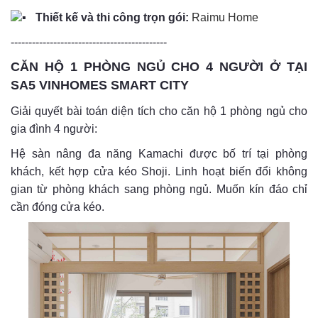
Thiết kế và thi công trọn gói:
Raimu Home
--------------------------------------------
CĂN HỘ 1 PHÒNG NGỦ CHO 4 NGƯỜI Ở TẠI
SA5 VINHOMES SMART CITY
Giải quyết bài toán diện tích cho căn hộ 1 phòng ngủ cho
gia đình 4 người:
Hệ sàn nâng đa năng Kamachi được bố trí tại phòng
khách, kết hợp cửa kéo Shoji. Linh hoạt biến đổi không
gian từ phòng khách sang phòng ngủ. Muốn kín đáo chỉ
cần đóng cửa kéo.