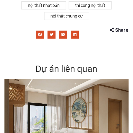
nội thất nhật bản
thi công nội thất
nội thất chung cư
Share
Dự án liên quan