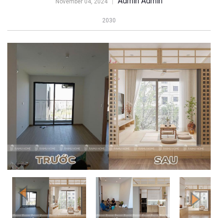
Admin Admin
November 04, 2024
2030