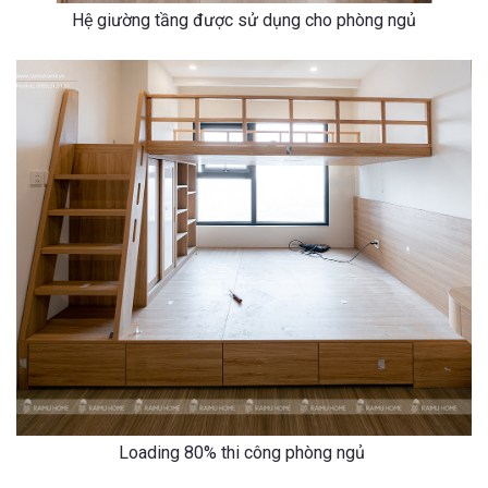
Hệ giường tầng được sử dụng cho phòng ngủ
Loading 80% thi công phòng ngủ