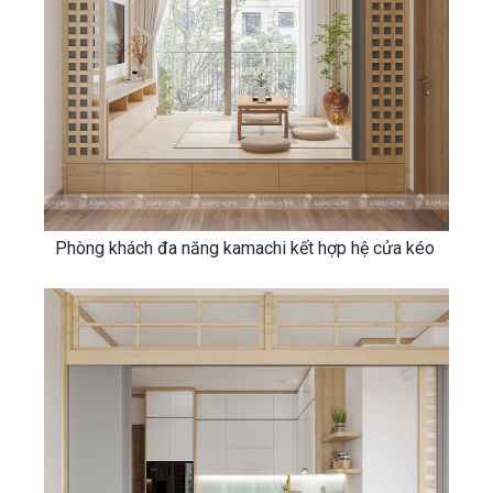
Phòng khách đa năng kamachi kết hợp hệ cửa kéo