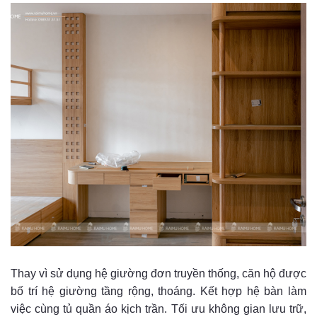
Thay vì sử dụng hệ giường đơn truyền thống, căn hộ được
bố trí hệ giường tầng rộng, thoáng. Kết hợp hệ bàn làm
việc cùng tủ quần áo kịch trần. Tối ưu không gian lưu trữ,