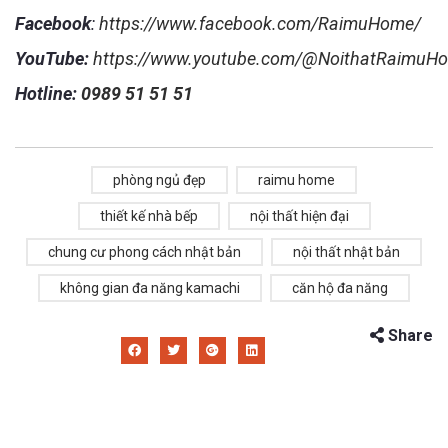
Facebook
:
https://www.facebook.com/RaimuHome/
YouTube:
https://www.youtube.com/@NoithatRaimuH
Hotline:
0989 51 51 51
phòng ngủ đẹp
raimu home
thiết kế nhà bếp
nội thất hiện đại
chung cư phong cách nhật bản
nội thất nhật bản
không gian đa năng kamachi
căn hộ đa năng
Share